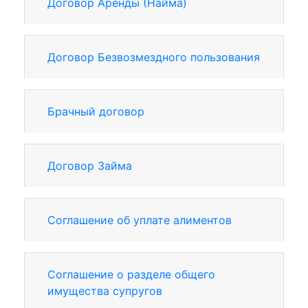
Договор Аренды (Найма)
Договор Безвозмездного пользования
Брачный договор
Договор Займа
Соглашение об уплате алиментов
Соглашение о разделе общего
имущества супругов