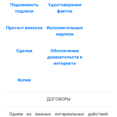
Подлинность
Удостоверения
подписи
фактов
Протест векселя
Исполнительные
надписи
Сделки
Обеспечение
доказательств в
интернете
Копии
ДОГОВОРЫ
Одним из важных нотариальных действий