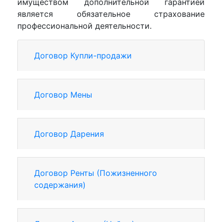
имуществом дополнительной гарантией
является обязательное страхование
профессиональной деятельности.
Договор Купли-продажи
Договор Мены
Договор Дарения
Договор Ренты (Пожизненного
содержания)