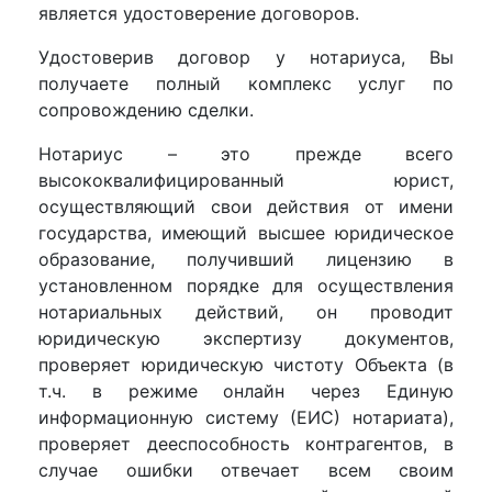
является удостоверение договоров.
Удостоверив договор у нотариуса, Вы
получаете полный комплекс услуг по
сопровождению сделки.
Нотариус – это прежде всего
высококвалифицированный юрист,
осуществляющий свои действия от имени
государства, имеющий высшее юридическое
образование, получивший лицензию в
установленном порядке для осуществления
нотариальных действий, он проводит
юридическую экспертизу документов,
проверяет юридическую чистоту Объекта (в
т.ч. в режиме онлайн через Единую
информационную систему (ЕИС) нотариата),
проверяет дееспособность контрагентов, в
случае ошибки отвечает всем своим