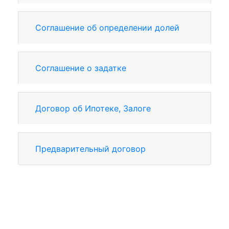
Соглашение об определении долей
Соглашение о задатке
Договор об Ипотеке, Залоге
Предварительный договор