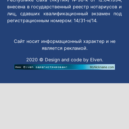
внесена в государственный реестр нотариусов и
лиц, сдавших квалификационный экзамен под
регистрационным номером: 14/31-н/14.
Сайт носит информационный характер и не
является рекламой.
2020 © Design and code by Elven.