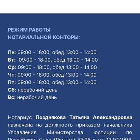
РЕЖИМ РАБОТЫ
НОТАРИАЛЬНОЙ КОНТОРЫ:
Пн:
09:00 - 18:00, обед 13:00 - 14:00
Вт:
09:00 - 18:00, обед 13:00 - 14:00
Ср:
09:00 - 18:00, обед 13:00 - 14:00
Чт:
09:00 - 18:00, обед 13:00 - 14:00
Пт:
09:00 - 18:00, обед 13:00 - 14:00
Сб:
нерабочий день
Вс:
нерабочий день
Нотариус
Позднякова Татьяна Александровна
назначена на должность приказом начальника
Управления Министерства юстиции по
Республике Саха (Якутия) №98-к от 12.04.1994,