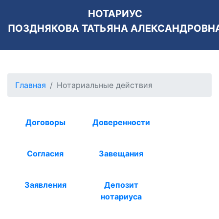
НОТАРИУС
ПОЗДНЯКОВА ТАТЬЯНА АЛЕКСАНДРОВН
Главная
Нотариальные действия
Договоры
Доверенности
Согласия
Завещания
Заявления
Депозит
нотариуса