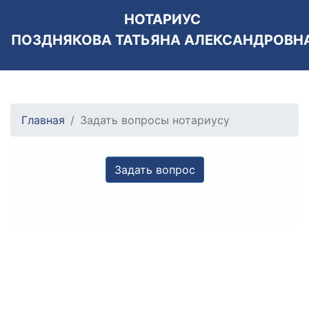
НОТАРИУС
ПОЗДНЯКОВА ТАТЬЯНА АЛЕКСАНДРОВН
Главная
Задать вопросы нотариусу
Задать вопрос