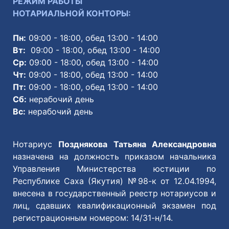
РЕЖИМ РАБОТЫ
НОТАРИАЛЬНОЙ КОНТОРЫ:
Пн:
09:00 - 18:00, обед 13:00 - 14:00
Вт:
09:00 - 18:00, обед 13:00 - 14:00
Ср:
09:00 - 18:00, обед 13:00 - 14:00
Чт:
09:00 - 18:00, обед 13:00 - 14:00
Пт:
09:00 - 18:00, обед 13:00 - 14:00
Сб:
нерабочий день
Вс:
нерабочий день
Нотариус
Позднякова Татьяна Александровна
назначена на должность приказом начальника
Управления Министерства юстиции по
Республике Саха (Якутия) №98-к от 12.04.1994,
внесена в государственный реестр нотариусов и
лиц, сдавших квалификационный экзамен под
регистрационным номером: 14/31-н/14.